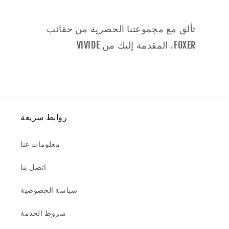
تألق مع مجموعتنا الحصرية من حقائب
FOXER، المقدمة إليك من VIVIDE
روابط سريعة
معلومات عنا
اتصل بنا
سياسة الخصوصية
شروط الخدمة