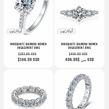
أُوكَازيُون
أُوكَازيُون
MOISSANITE DIAMOND WOMEN
MOISSANITE DIAMOND WOMEN
ENGAGEMENT RING
ENGAGEMENT RING
سعر
سعر
سعر
سعر
$183.99 USD
$456.99 USD
البيع
$406.99 USD
من
عادي
البيع
عادي
$146.99 USD