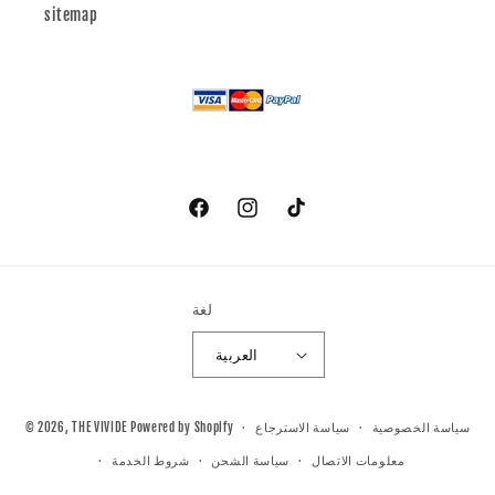
sitemap
تيك
انستغرام
فيسبوك
توك
لغة
العربية
© 2026,
THE VIVIDE
Powered by Shopify
سياسة الخصوصية
سياسة الاسترجاع
معلومات الاتصال
سياسة الشحن
شروط الخدمة