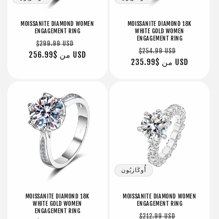
MOISSANITE DIAMOND WOMEN
MOISSANITE DIAMOND 18K
ENGAGEMENT RING
WHITE GOLD WOMEN
ENGAGEMENT RING
سعر
سعر
$299.99 USD
سعر
سعر
$254.99 USD
البيع
$256.99 USD
من
عادي
البيع
$235.99 USD
من
عادي
أُوكَازيُون
MOISSANITE DIAMOND 18K
MOISSANITE DIAMOND WOMEN
WHITE GOLD WOMEN
ENGAGEMENT RING
ENGAGEMENT RING
سعر
سعر
$212.99 USD