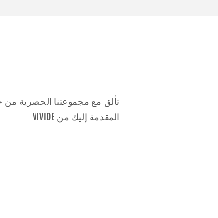
المقدمة إليك من VIVIDE