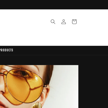
عربة
تسجيل
التسوق
الدخول
 PRODUCTS