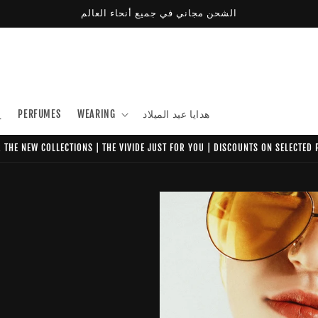
الشحن مجاني في جميع أنحاء العالم
هدايا عيد الميلاد
WEARING
PERFUMES
ن
 THE NEW COLLECTIONS | THE VIVIDE JUST FOR YOU | DISCOUNTS ON SELECTED