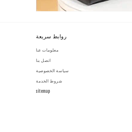
روابط سريعة
معلومات عنا
اتصل بنا
سياسة الخصوصية
شروط الخدمة
sitemap