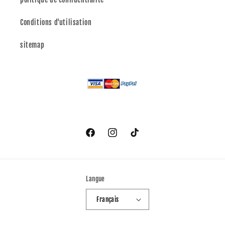
Conditions d'utilisation
sitemap
Facebook
Instagram
TikTok
Langue
Français