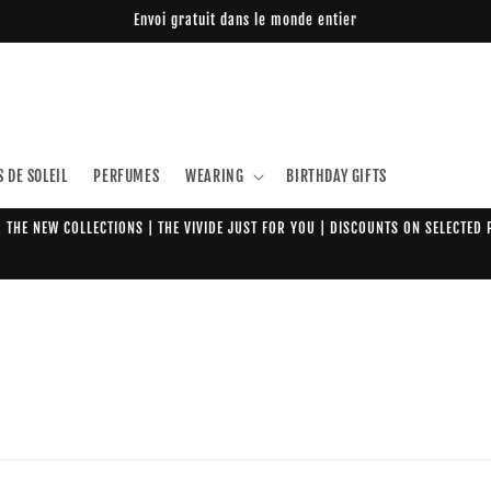
Envoi gratuit dans le monde entier
 DE SOLEIL
PERFUMES
WEARING
BIRTHDAY GIFTS
 THE NEW COLLECTIONS | THE VIVIDE JUST FOR YOU | DISCOUNTS ON SELECTED