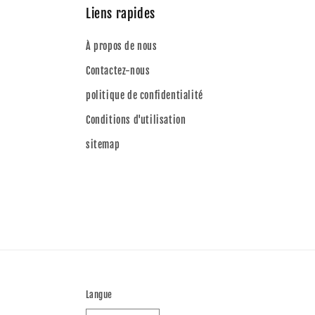
Liens rapides
À propos de nous
Contactez-nous
politique de confidentialité
Conditions d'utilisation
sitemap
Langue